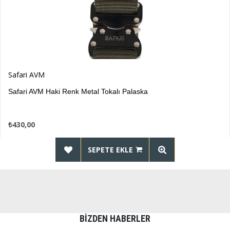
Safari AVM
Safari AVM Haki Renk Metal Tokalı Palaska
₺430,00
SEPETE EKLE
BIZDEN HABERLER