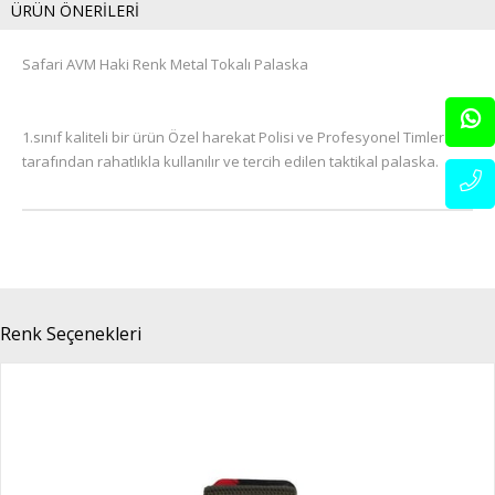
ÜRÜN ÖNERILERI
Safari AVM Haki Renk Metal Tokalı Palaska
1.sınıf kaliteli bir ürün Özel harekat Polisi ve Profesyonel Timler
tarafından rahatlıkla kullanılır ve tercih edilen taktikal palaska.
Renk Seçenekleri