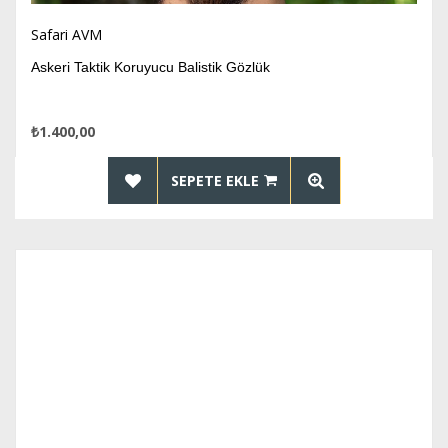
Safari AVM
Askeri Taktik Koruyucu Balistik Gözlük
₺1.400,00
SEPETE EKLE