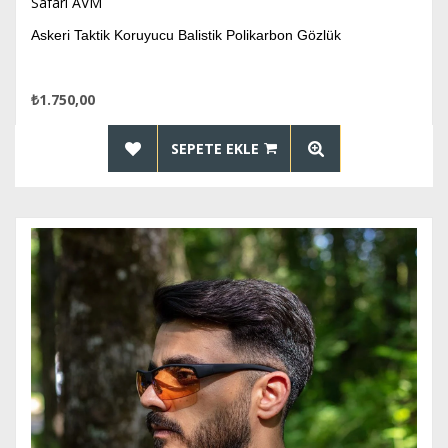
Safari AVM
Askeri Taktik Koruyucu Balistik Polikarbon Gözlük
₺1.750,00
SEPETE EKLE