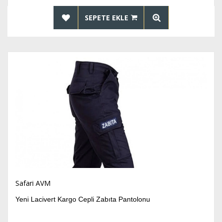
SEPETE EKLE
Safari AVM
Yeni Lacivert Kargo Cepli Zabıta Pantolonu