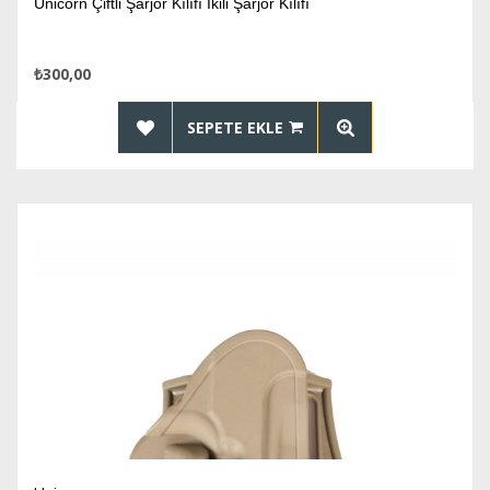
Unicorn Çiftli Şarjör Kılıfı İkili Şarjör Kılıfı
₺300,00
SEPETE EKLE