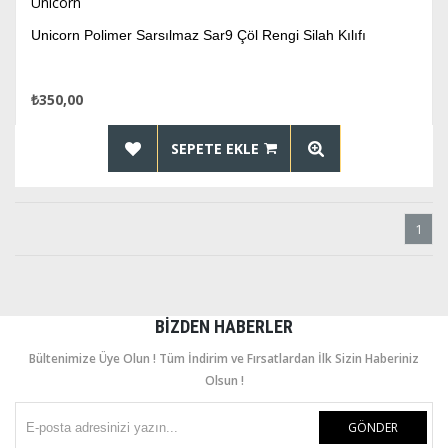
Unicorn
Unicorn Polimer Sarsılmaz Sar9 Çöl Rengi Silah Kılıfı
₺350,00
SEPETE EKLE
1
BIZDEN HABERLER
Bültenimize Üye Olun ! Tüm İndirim ve Fırsatlardan İlk Sizin Haberiniz
Olsun !
GÖNDER